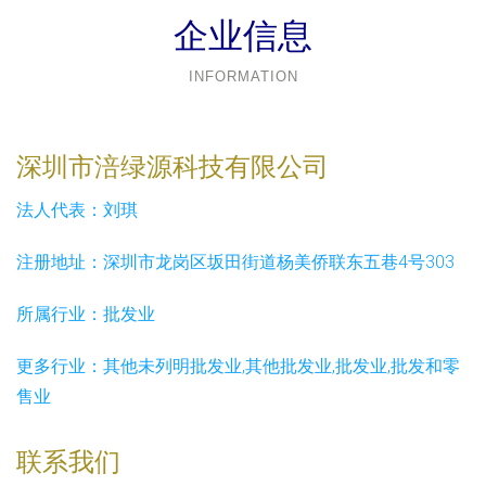
企业信息
INFORMATION
深圳市涪绿源科技有限公司
法人代表：
刘琪
注册地址：
深圳市龙岗区坂田街道杨美侨联东五巷4号303
所属行业：
批发业
更多行业：
其他未列明批发业,其他批发业,批发业,批发和零
售业
联系我们