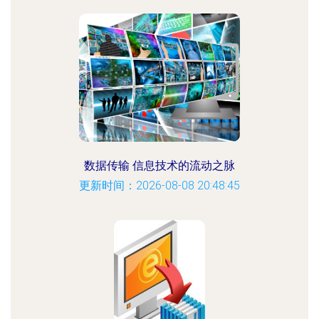
数据传输 信息技术的流动之脉
更新时间：2026-08-08 20:48:45