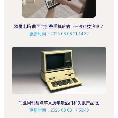
双屏电脑 曲面与折叠手机后的下一波科技浪潮？
更新时间：2026-08-08 21:14:32
商业周刊盘点苹果历年最热门和失败产品 图
更新时间：2026-08-08 17:58:43