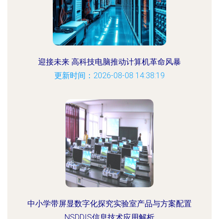
迎接未来 高科技电脑推动计算机革命风暴
更新时间：2026-08-08 14:38:19
中小学带屏显数字化探究实验室产品与方案配置
NSDDIS信息技术应用解析