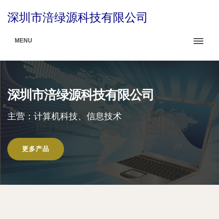
深圳市涪绿源科技有限公司
MENU
深圳市涪绿源科技有限公司
主营：计算机科技、信息技术
更多产品