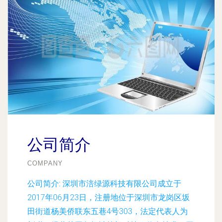
公司简介
COMPANY
公司简介:
深圳市涪绿源科技有限公司成立于
2017年06月23日，注册地位于深圳市龙岗区坂
田街道杨美侨联东五巷4号303，法定代表人为