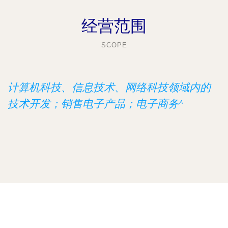
经营范围
SCOPE
计算机科技、信息技术、网络科技领域内的
技术开发；销售电子产品；电子商务^