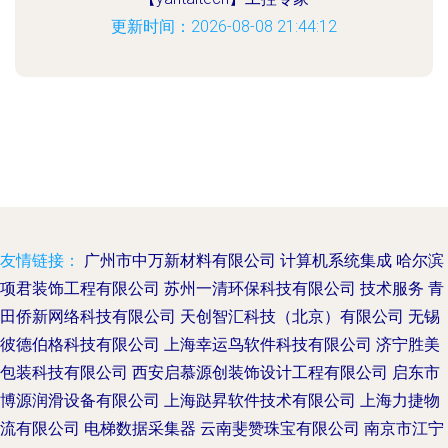
更新时间：2026-08-08 21:44:12
友情链接：
广州市中万新材料有限公司
计算机系统集成
哈尔滨
项君装饰工程有限公司
苏州一清环保科技有限公司
技术服务
青
田侨新网络科技有限公司
天创智汇科技（北京）有限公司
无锡
彼德伯格科技有限公司
上海幸运鸟软件科技有限公司
济宁胜美
包装科技有限公司
西安启慕源创装饰设计工程有限公司
启东市
博源润滑设备有限公司
上海跶昇软件技术有限公司
上海力捷物
流有限公司
电梯数据采集器
云南斐赞珠宝有限公司
南京市江宁