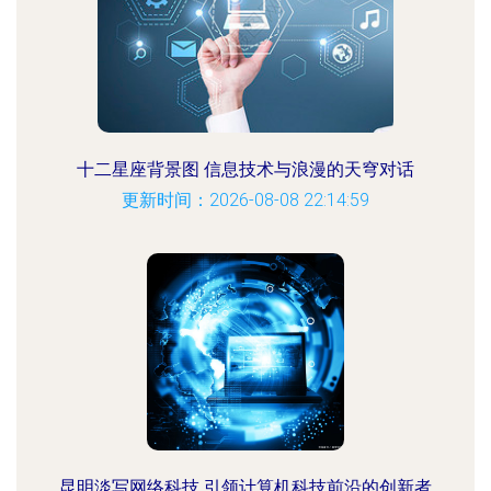
十二星座背景图 信息技术与浪漫的天穹对话
更新时间：2026-08-08 22:14:59
昆明淡写网络科技 引领计算机科技前沿的创新者