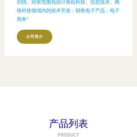
刘琪。经营范围包括计算机科技、信息技术、网
络科技领域内的技术开发；销售电子产品；电子
商务^
公司简介
产品列表
PRODUCT