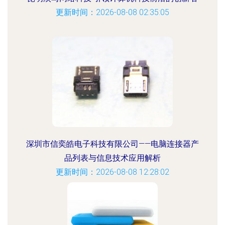
更新时间：2026-08-08 02:35:05
深圳市信奕皓电子科技有限公司——电脑连接器产
品列表与信息技术应用解析
更新时间：2026-08-08 12:28:02