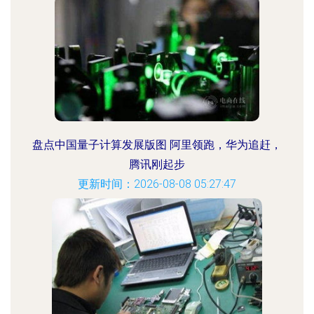
盘点中国量子计算发展版图 阿里领跑，华为追赶，
腾讯刚起步
更新时间：2026-08-08 05:27:47