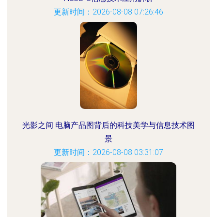
更新时间：2026-08-08 07:26:46
光影之间 电脑产品图背后的科技美学与信息技术图
景
更新时间：2026-08-08 03:31:07