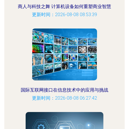
商人与科技之舞 计算机设备如何重塑商业智慧
更新时间：2026-08-08 08:53:39
国际互联网接口在信息技术中的应用与挑战
更新时间：2026-08-08 06:27:42