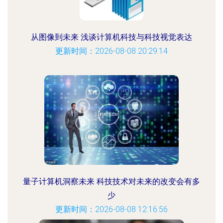
从图像到未来 浅谈计算机科技与科技视觉表达
更新时间：2026-08-08 20:29:14
量子计算机洞察未来 科技技术对未来的改变会有多
少
更新时间：2026-08-08 12:16:56