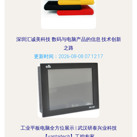
深圳汇诚美科技 数码与电脑产品的信息·技术创新
之路
更新时间：2026-08-08 07:12:17
工业平板电脑全方位展示 | 武汉研泰兴业科技
【yantaitech】工控专家