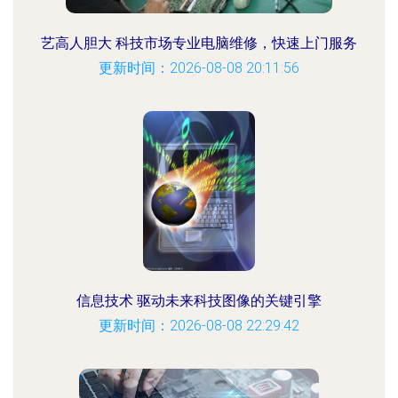
艺高人胆大 科技市场专业电脑维修，快速上门服务
更新时间：2026-08-08 20:11:56
信息技术 驱动未来科技图像的关键引擎
更新时间：2026-08-08 22:29:42