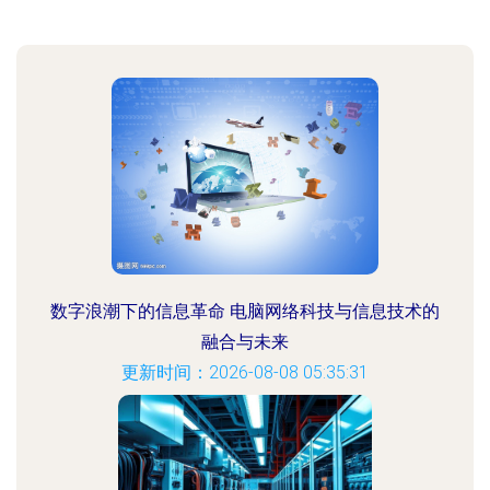
数字浪潮下的信息革命 电脑网络科技与信息技术的
融合与未来
更新时间：2026-08-08 05:35:31