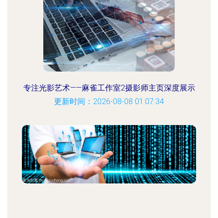
专注光影艺术——麻雀工作室2摄影师主页深度展示
更新时间：2026-08-08 01:07:34